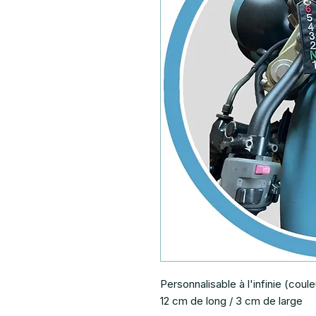
Personnalisable à l'infinie (coule
12 cm de long / 3 cm de large