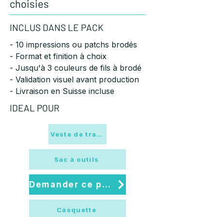
choisies
INCLUS DANS LE PACK
- 10 impressions ou patchs brodés
- Format et finition à choix
- Jusqu'à 3 couleurs de fils à brodé
- Validation visuel avant production
- Livraison en Suisse incluse
IDEAL POUR
Veste de travail
Sac à outils
Demander ce pack
Casquette