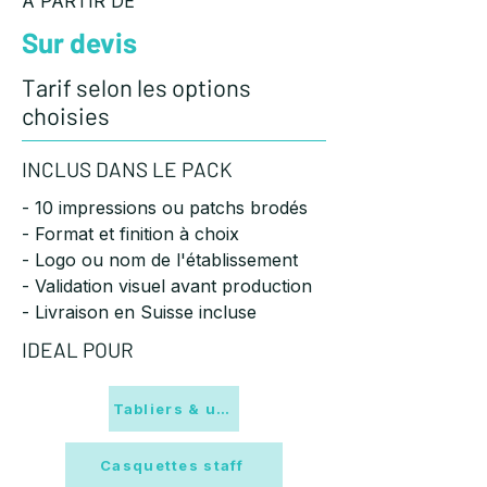
A PARTIR DE
Sur devis
Tarif selon les options
choisies
INCLUS DANS LE PACK
- 10 impressions ou patchs brodés
- Format et finition à choix
- Logo ou nom de l'établissement
- Validation visuel avant production
- Livraison en Suisse incluse
IDEAL POUR
Tabliers & uniformes
Casquettes staff