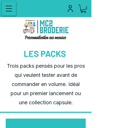
LES PACKS
Trois packs pensés pour les pros
qui veulent tester avant de
commander en volume. Idéal
pour un premier lancement ou
une collection capsule.