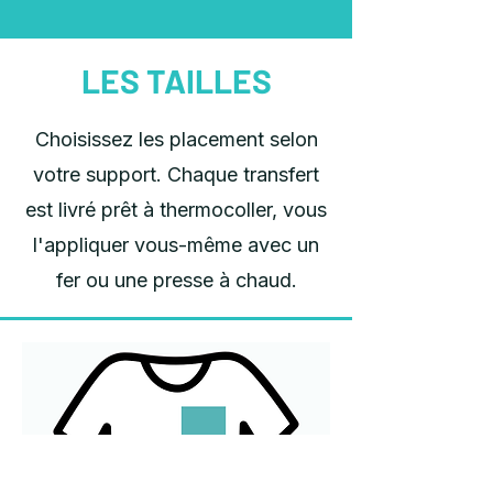
LES TAILLES
Choisissez les placement selon
votre support. Chaque transfert
est livré prêt à thermocoller, vous
l'appliquer vous-même avec un
fer ou une presse à chaud.