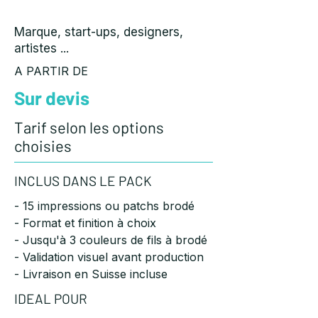
PACK CREATEUR
Marque, start-ups, designers,
artistes ...
A PARTIR DE
Sur devis
Tarif selon les options
choisies
INCLUS DANS LE PACK
- 15 impressions ou patchs brodé
- Format et finition à choix
- Jusqu'à 3 couleurs de fils à brodé
- Validation visuel avant production
- Livraison en Suisse incluse
IDEAL POUR