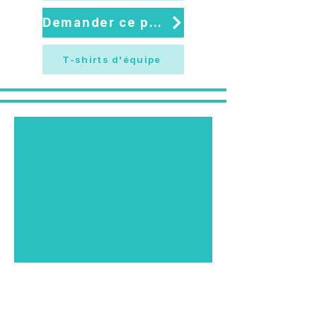
Demander ce pack
T-shirts d'équipe