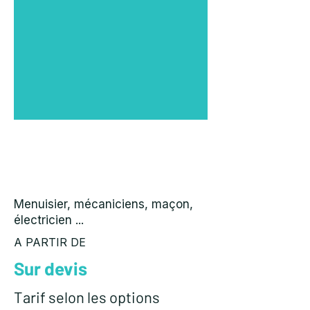
PACK ARTISAN
Menuisier, mécaniciens, maçon,
électricien ...
A PARTIR DE
Sur devis
Tarif selon les options