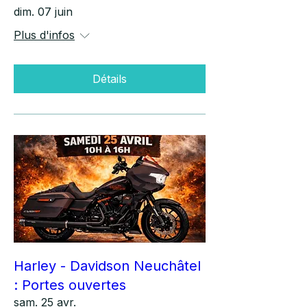
dim. 07 juin
Plus d'infos
Détails
Harley - Davidson Neuchâtel
: Portes ouvertes
sam. 25 avr.