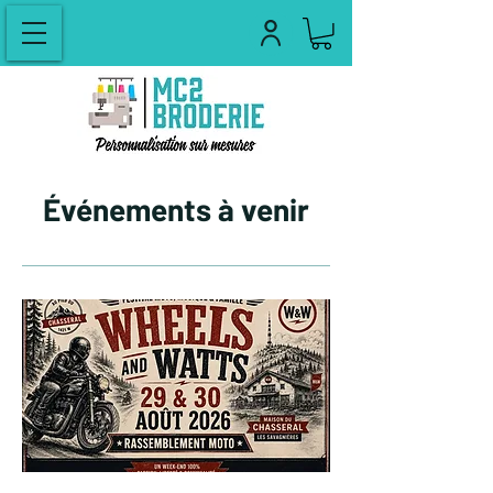
Événements à venir