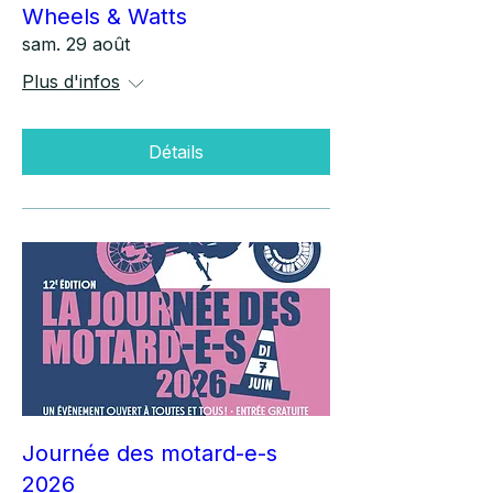
Wheels & Watts
sam. 29 août
Plus d'infos
Détails
Journée des motard-e-s
2026