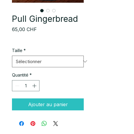
Pull Gingerbread
Prix
65,00 CHF
Taille
*
Quantité
*
Ajouter au panier