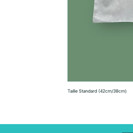
Taille Standard (42cm/38cm)