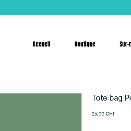
Accueil
Boutique
Sur-
Tote bag P
Prix
25,00 CHF