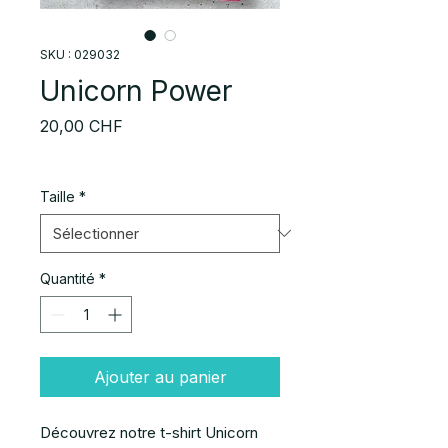
SKU : 029032
Unicorn Power
Prix
20,00 CHF
Taille
*
Quantité
*
Ajouter au panier
Découvrez notre t-shirt Unicorn