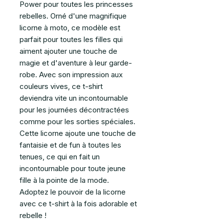
Power pour toutes les princesses
rebelles. Orné d'une magnifique
licorne à moto, ce modèle est
parfait pour toutes les filles qui
aiment ajouter une touche de
magie et d'aventure à leur garde-
robe. Avec son impression aux
couleurs vives, ce t-shirt
deviendra vite un incontournable
pour les journées décontractées
comme pour les sorties spéciales.
Cette licorne ajoute une touche de
fantaisie et de fun à toutes les
tenues, ce qui en fait un
incontournable pour toute jeune
fille à la pointe de la mode.
Adoptez le pouvoir de la licorne
avec ce t-shirt à la fois adorable et
rebelle !