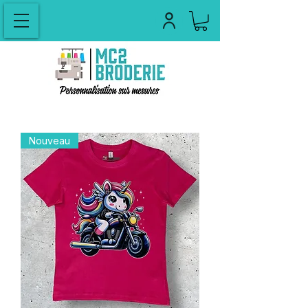
Nouveau