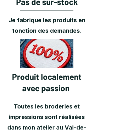
Pas de sur-stock
Je fabrique les produits en
fonction des demandes.
Produit localement
avec passion
Toutes les broderies et
impressions sont réalisées
dans mon atelier au Val-de-