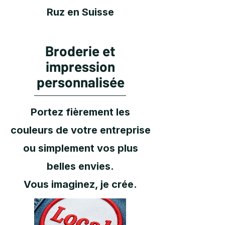
Ruz en Suisse
Broderie et
impression
personnalisée
Portez fièrement les
couleurs de votre entreprise
ou simplement vos plus
belles envies.
Vous imaginez, je crée.