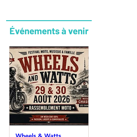
Événements à venir
Wheels & Watts